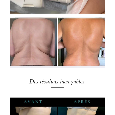
Des résultats incroyables