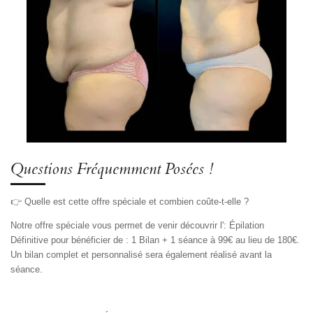
Questions Fréquemment Posées !
👉
Quelle est cette offre spéciale et combien coûte-t-elle ?
Notre offre spéciale vous permet de venir découvrir l': Épilation
Définitive pour bénéficier de : 1 Bilan + 1 séance à 99€ au lieu de 180€.
Un bilan complet et personnalisé sera également réalisé avant la
séance.