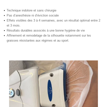
Technique indolore et sans chirurgie
Pas d’anesthésie ni d’éviction sociale
Effets visibles des 3 à 4 semaines, avec un résultat optimal entre 2
et 3 mois.
Résultats durables associés à une bonne hygiène de vie
Affinement et remodelage de la silhouette notamment sur les
graisses résistantes aux régimes et au sport.