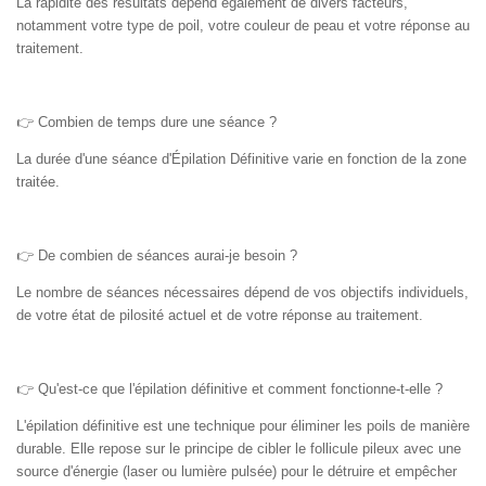
La rapidité des résultats dépend également de divers facteurs,
notamment votre type de poil, votre couleur de peau et votre réponse au
traitement.
👉
Combien de temps dure une séance ?
La durée d'une séance d'Épilation Définitive varie en fonction de la zone
traitée.
👉
De combien de séances aurai-je besoin ?
Le nombre de séances nécessaires dépend de vos objectifs individuels,
de votre état de pilosité actuel et de votre réponse au traitement.
👉
Qu'est-ce que l'épilation définitive et comment fonctionne-t-elle ?
L'épilation définitive est une technique pour éliminer les poils de manière
durable. Elle repose sur le principe de cibler le follicule pileux avec une
source d'énergie (laser ou lumière pulsée) pour le détruire et empêcher