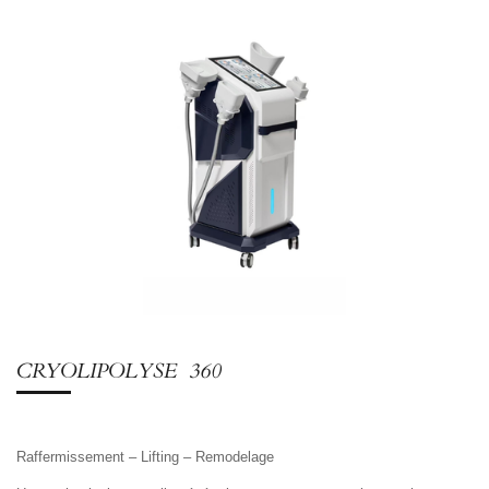
CRYOLIPOLYSE 360
Raffermissement – Lifting – Remodelage