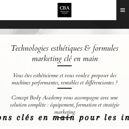
Passer
au
contenu
principal
Technologies esthétiques & formules
marketing clé en main
Vous êtes esthéticienne et vous voulez proposer des
machines performantes, rentables et différenciantes ?
Concept Body Academy vous accompagne avec une
solution complète : équipement, formation et stratégie
marketing.