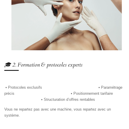
🎓 2. Formation & protocoles experts
• Protocoles exclusifs
• Paramétrage
précis
• Positionnement tarifaire
• Structuration d’offres rentables
Vous ne repartez pas avec une machine,
vous repartez avec un
système.