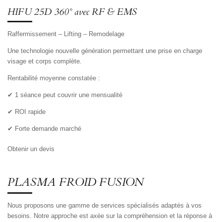
HIFU 25D 360° avec RF & EMS
Raffermissement – Lifting – Remodelage
Une technologie nouvelle génération permettant une prise en charge
visage et corps complète.
Rentabilité moyenne constatée :
✔ 1 séance peut couvrir une mensualité
✔ ROI rapide
✔ Forte demande marché
Obtenir un devis
PLASMA FROID FUSION
Nous proposons une gamme de services spécialisés adaptés à vos
besoins. Notre approche est axée sur la compréhension et la réponse à