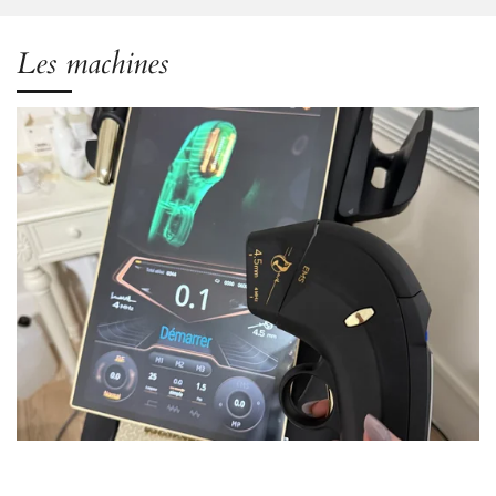
Les machines