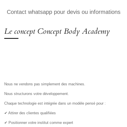
Contact whatsapp pour devis ou informations
Le concept Concept Body Academy
Nous ne vendons pas simplement des machines.
Nous structurons votre développement.
Chaque technologie est intégrée dans un modèle pensé pour :
✔ Attirer des clientes qualifiées
✔ Positionner votre institut comme expert