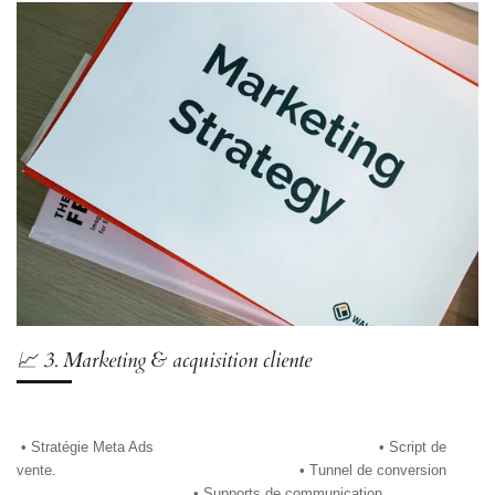
📈 3. Marketing & acquisition cliente
• Stratégie Meta Ads
• Script de
vente.
• Tunnel de conversion
• Supports de communication