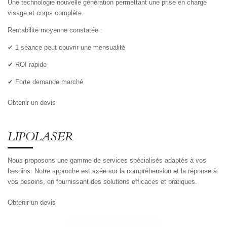
Une technologie nouvelle génération permettant une prise en charge
visage et corps complète.
Rentabilité moyenne constatée :
✔ 1 séance peut couvrir une mensualité
✔ ROI rapide
✔ Forte demande marché
Obtenir un devis
LIPOLASER
Nous proposons une gamme de services spécialisés adaptés à vos
besoins. Notre approche est axée sur la compréhension et la réponse à
vos besoins, en fournissant des solutions efficaces et pratiques.
Obtenir un devis