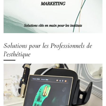
Solutions pour les Professionnels de
l’esthétique