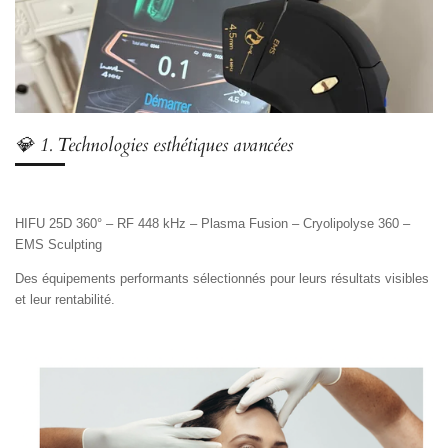
💎 1. Technologies esthétiques avancées
HIFU 25D 360° – RF 448 kHz – Plasma Fusion – Cryolipolyse 360 –
EMS Sculpting
Des équipements performants sélectionnés pour leurs résultats visibles
et leur rentabilité.