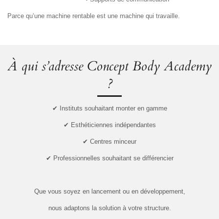
Parce qu’une machine rentable est une machine qui travaille.
À qui s’adresse Concept Body Academy
?
✔ Instituts souhaitant monter en gamme
✔ Esthéticiennes indépendantes
✔ Centres minceur
✔ Professionnelles souhaitant se différencier
Que vous soyez en lancement ou en développement,
nous adaptons la solution à votre structure.