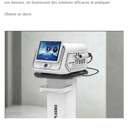
vos besoins, en fournissant des solutions efficaces et pratiques.
Obtenir un devis