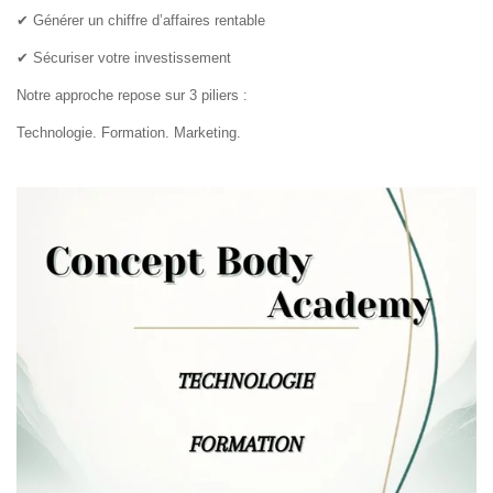
✔ Générer un chiffre d’affaires rentable
✔ Sécuriser votre investissement
Notre approche repose sur 3 piliers :
Technologie. Formation. Marketing.