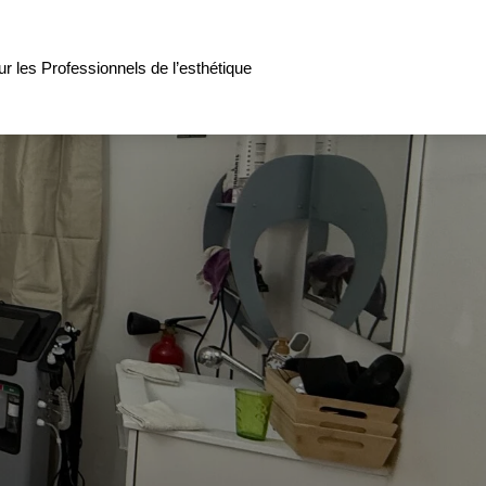
ur les Professionnels de l’esthétique