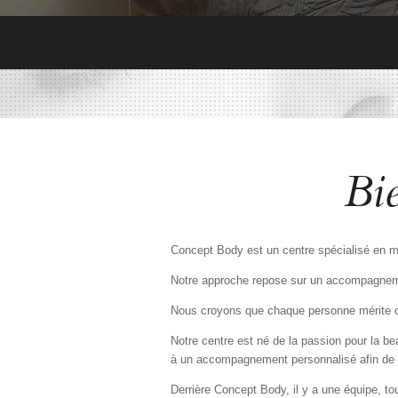
Bi
Concept Body est un centre spécialisé en min
Notre approche repose sur un accompagnement
Nous croyons que chaque personne mérite de
Notre centre est né de la passion pour la be
à un accompagnement personnalisé afin de 
Derrière Concept Body, il y a une équipe, to